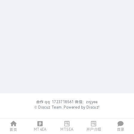
合作 qq: 1723718561 微信：znjyea
©
Discuz Team.
Powered by
Discuz!
MT4EA
MT5EA
开户介绍
目录
首页