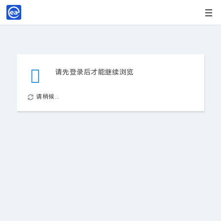
请先登录后才能继续浏览
请稍候...