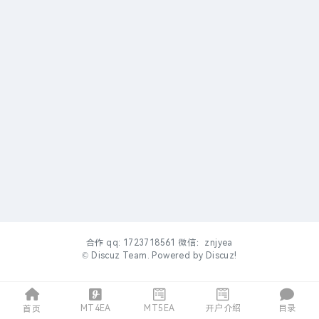
合作 qq: 1723718561 微信：znjyea
©
Discuz Team.
Powered by
Discuz!
MT4EA
MT5EA
开户介绍
目录
首页