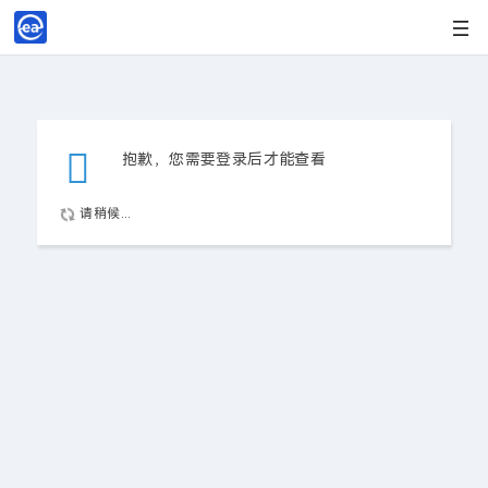
抱歉，您需要登录后才能查看
请稍候...