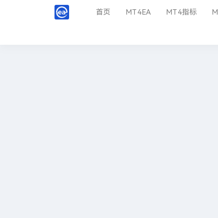
首页
MT4EA
MT4指标
M